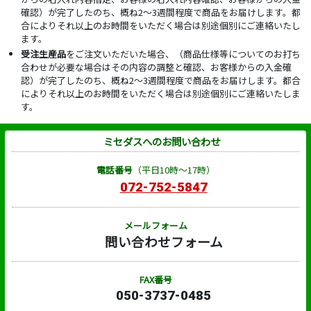
確認）が完了したのち、概ね2～3週間程度で商品をお届けします。都
合によりそれ以上のお時間をいただく場合は別途個別にご連絡いたし
ます。
受注生産品
をご注文いただいた場合、（商品仕様等についてのお打ち
合わせが必要な場合はその内容の調整と確認、お客様からの入金確
認）が完了したのち、概ね2～3週間程度で商品をお届けします。都合
によりそれ以上のお時間をいただく場合は別途個別にご連絡いたしま
す。
ミセダスへのお問い合わせ
電話番号
（平日10時～17時）
072-752-5847
メールフォーム
問い合わせフォーム
FAX番号
050-3737-0485