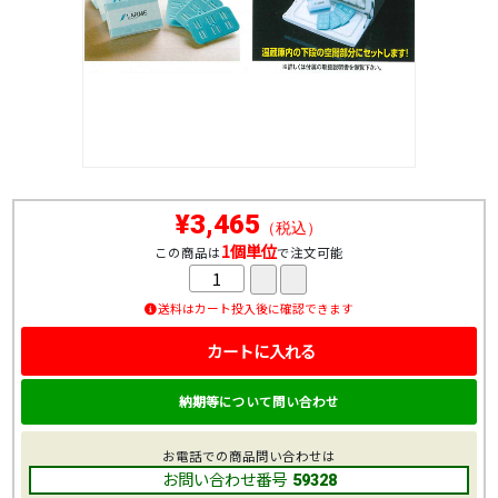
¥3,465
（税込）
1個単位
この商品は
で注文可能
送料はカート投入後に確認できます
カートに入れる
納期等について問い合わせ
お電話での商品問い合わせは
お問い合わせ番号
59328