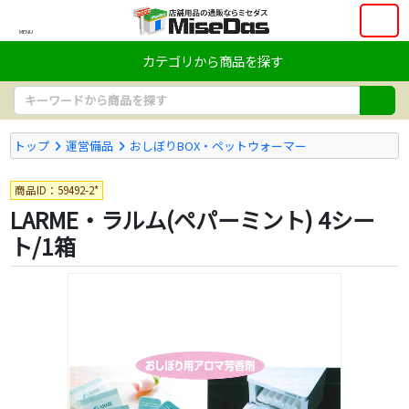
MENU
カテゴリから商品を探す
トップ
運営備品
おしぼりBOX・ペットウォーマー
商品ID：59492-2*
LARME・ラルム(ペパーミント) 4シー
ト/1箱