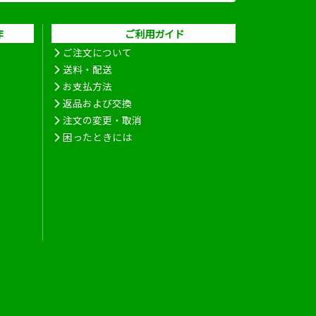
作
ご利用ガイド
ご注文について
送料・配送
お支払方法
返品および交換
注文の変更・取消
困ったときには