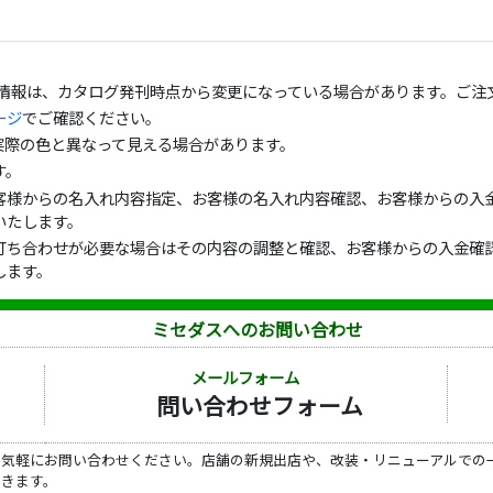
の情報は、カタログ発刊時点から変更になっている場合があります。ご注
ージ
でご確認ください。
実際の色と異なって見える場合があります。
す。
客様からの名入れ内容指定、お客様の名入れ内容確認、お客様からの入金
いたします。
打ち合わせが必要な場合はその内容の調整と確認、お客様からの入金確認
します。
ミセダスへのお問い合わせ
メールフォーム
問い合わせフォーム
ら気軽にお問い合わせください。店舗の新規出店や、改装・リニューアルでの
だきます。