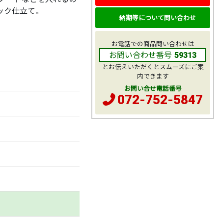
ック仕立て。
納期等について問い合わせ
お電話での商品問い合わせは
お問い合わせ番号
59313
とお伝えいただくとスムーズにご案
内できます
お問い合せ電話番号
072-752-5847