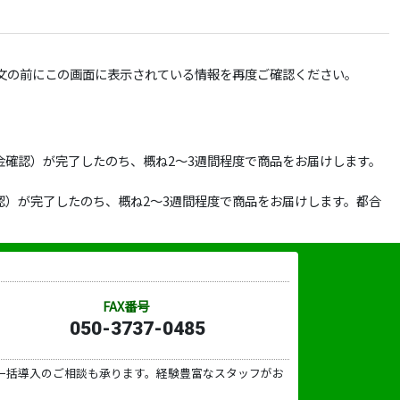
文の前にこの画面に表示されている情報を再度ご確認ください。
確認）が完了したのち、概ね2～3週間程度で商品をお届けします。
）が完了したのち、概ね2～3週間程度で商品をお届けします。都合
FAX番号
050-3737-0485
一括導入のご相談も承ります。経験豊富なスタッフがお