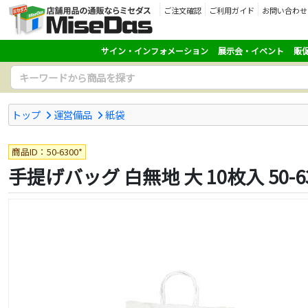
ご注文確認
ご利用ガイド
お問い合わせ
サイン・インフォメーション
展示会・イベント
販
トップ
運営備品
紙袋
商品ID：50-6300*
手提げバッグ 白無地 大 10枚入 50-6