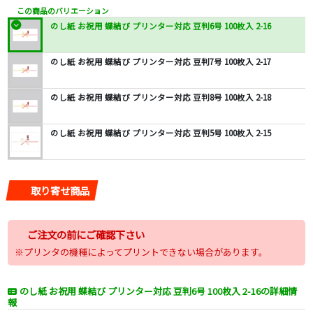
この商品のバリエーション
のし紙 お祝用 蝶結び プリンター対応 豆判6号 100枚入 2-16
のし紙 お祝用 蝶結び プリンター対応 豆判7号 100枚入 2-17
のし紙 お祝用 蝶結び プリンター対応 豆判8号 100枚入 2-18
のし紙 お祝用 蝶結び プリンター対応 豆判5号 100枚入 2-15
取り寄せ商品
ご注文の前にご確認下さい
※プリンタの機種によってプリントできない場合があります。
のし紙 お祝用 蝶結び プリンター対応 豆判6号 100枚入 2-16の詳細情
報