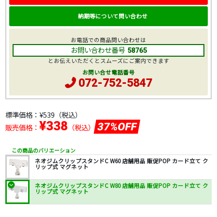
納期等について問い合わせ
お電話での商品問い合わせは
お問い合わせ番号
58765
とお伝えいただくとスムーズにご案内できます
お問い合せ電話番号
072-752-5847
標準価格：
¥539
（税込）
¥338
37%OFF
販売価格：
（税込）
この商品のバリエーション
ネオジムクリップスタンドC W60 店舗用品 販促POP カード立て ク
リップ式 マグネット
ネオジムクリップスタンドC W80 店舗用品 販促POP カード立て ク
リップ式 マグネット