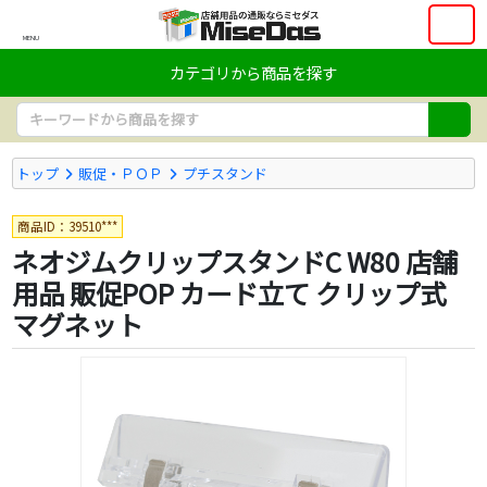
MENU
カテゴリから商品を探す
トップ
販促・ＰＯＰ
プチスタンド
商品ID：39510***
ネオジムクリップスタンドC W80 店舗
用品 販促POP カード立て クリップ式
マグネット