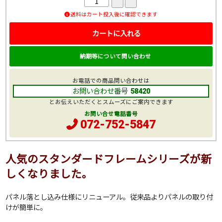
送料はカート投入後に確認できます
カートに入れる
納期等について問い合わせ
お電話での商品問い合わせは
お問い合わせ番号
58420
とお伝えいただくとスムーズにご案内できます
お問い合せ電話番号
072-752-5847
人気のスタンダードフレームシリーズが新
しくなりました。
パネル落とし込み仕様にリニューアル。従来品よりパネルの取り付
けが簡単に。