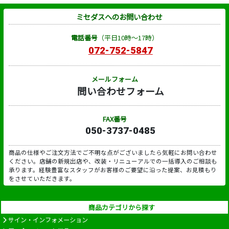
ミセダスへのお問い合わせ
電話番号
（平日10時～17時）
072-752-5847
メールフォーム
問い合わせフォーム
FAX番号
050-3737-0485
商品の仕様やご注文方法でご不明な点がございましたら気軽にお問い合わせ
ください。店舗の新規出店や、改装・リニューアルでの一括導入のご相談も
承ります。経験豊富なスタッフがお客様のご要望に沿った提案、お見積もり
をさせていただきます。
商品カテゴリから探す
サイン・インフォメーション