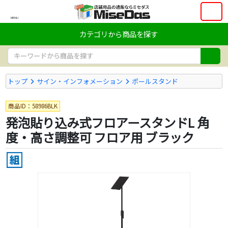
MENU
カテゴリから商品を探す
トップ
サイン・インフォメーション
ポールスタンド
商品ID：58986BLK
発泡貼り込み式フロアースタンドL 角
度・高さ調整可 フロア用 ブラック