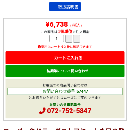
取扱説明書
¥6,738
（税込）
1個単位
この商品は
で注文可能
送料はカート投入後に確認できます
カートに入れる
納期等について問い合わせ
お電話での商品問い合わせは
お問い合わせ番号
57447
とお伝えいただくとスムーズにご案内できます
お問い合せ電話番号
072-752-5847