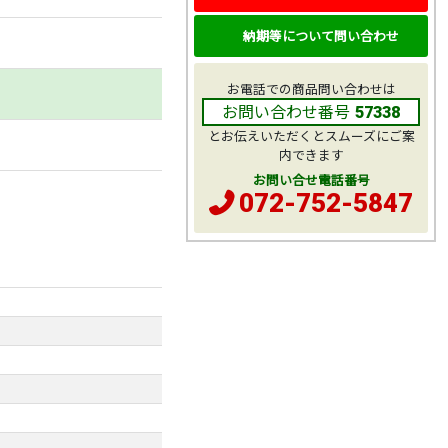
納期等について問い合わせ
お電話での商品問い合わせは
お問い合わせ番号
57338
とお伝えいただくとスムーズにご案
内できます
お問い合せ電話番号
072-752-5847