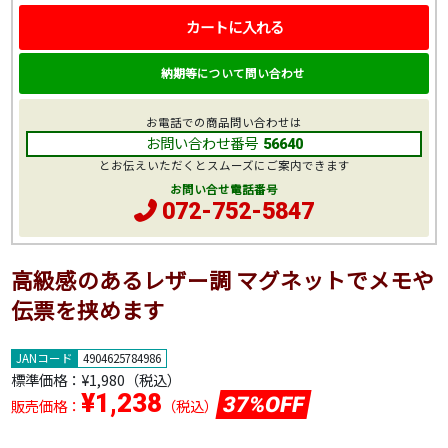
カートに入れる
納期等について問い合わせ
お電話での商品問い合わせは
お問い合わせ番号
56640
とお伝えいただくとスムーズにご案内できます
お問い合せ電話番号
072-752-5847
高級感のあるレザー調 マグネットでメモや
伝票を挟めます
JANコード
4904625784986
標準価格：
¥1,980
（税込）
¥1,238
37%OFF
販売価格：
（税込）