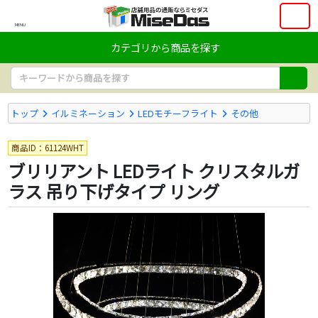
MENU
カテゴリから商品を探す
トップ
イルミネーション
LEDモチーフライト
その他
商品ID：61124WHT
ブリリアント LEDライト クリスタルガ
ラス 吊り下げタイプ リング