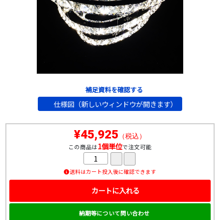
補足資料を確認する
仕様図（新しいウィンドウが開きます）
¥45,925
（税込）
1個単位
この商品は
で注文可能
送料はカート投入後に確認できます
カートに入れる
納期等について問い合わせ