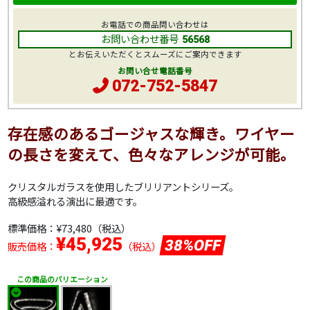
お電話での商品問い合わせは
お問い合わせ番号
56568
とお伝えいただくとスムーズにご案内できます
お問い合せ電話番号
072-752-5847
存在感のあるゴージャスな輝き。ワイヤー
の長さを変えて、色々なアレンジが可能。
クリスタルガラスを使用したブリリアントシリーズ。
高級感溢れる演出に最適です。
標準価格：
¥73,480
（税込）
¥45,925
38%OFF
販売価格：
（税込）
この商品のバリエーション