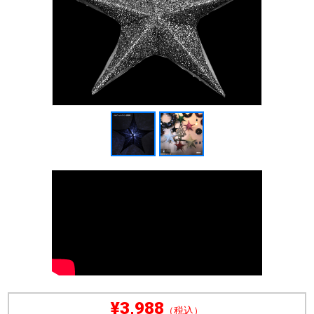
¥3,988
（税込）