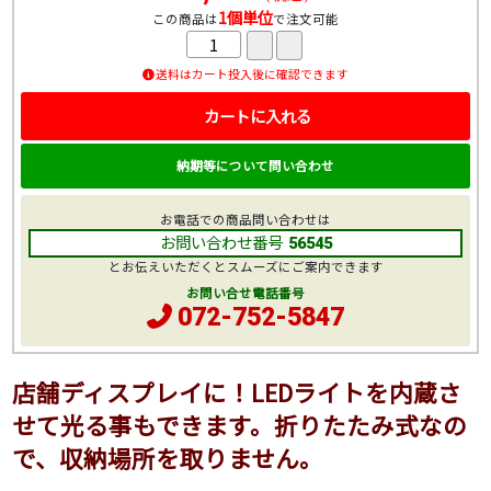
1個単位
この商品は
で注文可能
送料はカート投入後に確認できます
カートに入れる
納期等について問い合わせ
お電話での商品問い合わせは
お問い合わせ番号
56545
とお伝えいただくとスムーズにご案内できます
お問い合せ電話番号
072-752-5847
店舗ディスプレイに！LEDライトを内蔵さ
せて光る事もできます。折りたたみ式なの
で、収納場所を取りません。