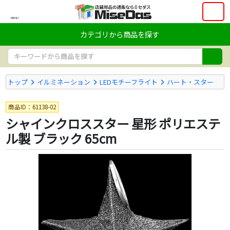
MENU
カテゴリから商品を探す
トップ
イルミネーション
LEDモチーフライト
ハート・スター
商品ID：61138-02
シャインクロススター 星形 ポリエステ
ル製 ブラック 65cm