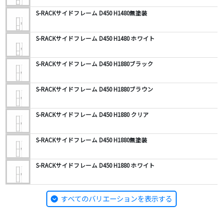
S-RACKサイドフレーム D450 H1480無塗装
S-RACKサイドフレーム D450 H1480 ホワイト
S-RACKサイドフレーム D450 H1880ブラック
S-RACKサイドフレーム D450 H1880ブラウン
S-RACKサイドフレーム D450 H1880 クリア
S-RACKサイドフレーム D450 H1880無塗装
S-RACKサイドフレーム D450 H1880 ホワイト
すべてのバリエーションを表示する