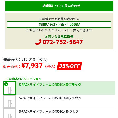
納期等について問い合わせ
お電話での商品問い合わせは
お問い合わせ番号
56087
とお伝えいただくとスムーズにご案内できます
お問い合せ電話番号
072-752-5847
標準価格：
¥12,210
（税込）
¥7,937
35%OFF
販売価格：
（税込）
この商品のバリエーション
S-RACKサイドフレーム D450 H1480ブラック
S-RACKサイドフレーム D450 H1480ブラウン
S-RACKサイドフレーム D450 H1480 クリア