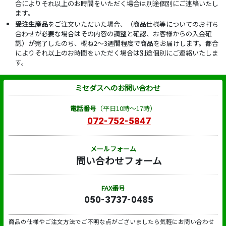
合によりそれ以上のお時間をいただく場合は別途個別にご連絡いたし
ます。
受注生産品
をご注文いただいた場合、（商品仕様等についてのお打ち
合わせが必要な場合はその内容の調整と確認、お客様からの入金確
認）が完了したのち、概ね2～3週間程度で商品をお届けします。都合
によりそれ以上のお時間をいただく場合は別途個別にご連絡いたしま
す。
ミセダスへのお問い合わせ
電話番号
（平日10時～17時）
072-752-5847
メールフォーム
問い合わせフォーム
FAX番号
050-3737-0485
商品の仕様やご注文方法でご不明な点がございましたら気軽にお問い合わせ