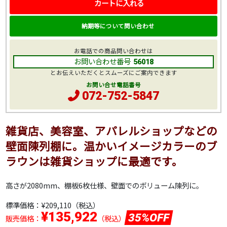
カートに入れる
納期等について問い合わせ
お電話での商品問い合わせは
お問い合わせ番号
56018
とお伝えいただくとスムーズにご案内できます
お問い合せ電話番号
072-752-5847
雑貨店、美容室、アパレルショップなどの
壁面陳列棚に。温かいイメージカラーのブ
ラウンは雑貨ショップに最適です。
高さが2080mm、棚板6枚仕様、壁面でのボリューム陳列に。
標準価格：
¥209,110
（税込）
¥135,922
35%OFF
販売価格：
（税込）