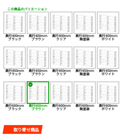
この商品のバリエーション
奥行400mm
奥行400mm
奥行400mm
奥行400mm
奥行400mm
ブラック
ブラウン
クリア
無塗装
ホワイト
奥行450mm
奥行450mm
奥行450mm
奥行450mm
奥行450mm
ブラック
ブラウン
クリア
無塗装
ホワイト
奥行600mm
奥行600mm
奥行600mm
奥行600mm
奥行600mm
ブラック
ブラウン
クリア
無塗装
ホワイト
取り寄せ商品