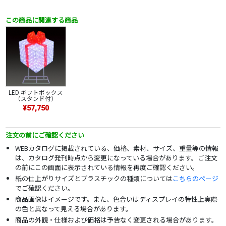
この商品に関連する商品
LED ギフトボックス
（スタンド付）
¥57,750
注文の前にご確認ください
WEBカタログに掲載されている、価格、素材、サイズ、重量等の情報
は、カタログ発刊時点から変更になっている場合があります。ご注文
の前にこの画面に表示されている情報を再度ご確認ください。
紙の仕上がりサイズとプラスチックの種類については
こちらのページ
でご確認ください。
商品画像はイメージです。また、色合いはディスプレイの特性上実際
の色と異なって見える場合があります。
商品の外観・仕様および価格は予告なく変更される場合があります。