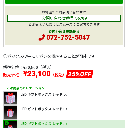
お電話での商品問い合わせは
お問い合わせ番号
55709
とお伝えいただくとスムーズにご案内できます
お問い合せ電話番号
072-752-5847
○ボックスの中にリボンを収納することが可能です。
標準価格：
¥30,800
（税込）
¥23,100
25%OFF
販売価格：
（税込）
この商品のバリエーション
LED ギフトボックス レッド 大
LED ギフトボックス レッド 中
LED ギフトボックス レッド 小