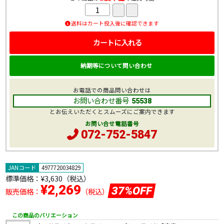
送料はカート投入後に確認できます
カートに入れる
納期等について問い合わせ
お電話での商品問い合わせは
お問い合わせ番号
55538
とお伝えいただくとスムーズにご案内できます
お問い合せ電話番号
072-752-5847
JANコード
4977720034829
標準価格：
¥3,630
（税込）
¥2,269
37%OFF
販売価格：
（税込）
この商品のバリエーション