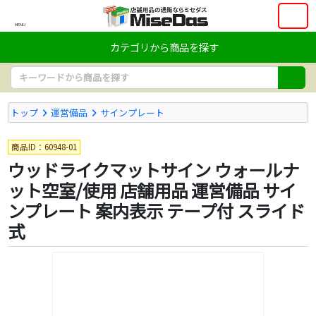
MENU
カテゴリから商品を探す
トップ
運営備品
サインプレート
商品ID：60948-01
ウッドライクマットサイン ウォールナ
ット空室/使用 店舗用品 運営備品 サイ
ンプレート 案内表示 テープ付 スライド
式