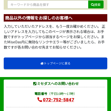
検索
商品以外の情報をお探しのお客様へ
入力していただいたアドレスを、もう一度お確かめください。 正
しいアドレスを入力してもこのページが表示される場合は、お手
数ですがトップページから該当するページをお探しください。ま
たMiseDas内に無効なリンクやエラー等がございましたら、お手
数ですが各お問い合わせ先までお知らせください。
トップページに戻る
ミセダスへのお問い合わせ
電話番号
（平日10時～17時）
072-752-5847