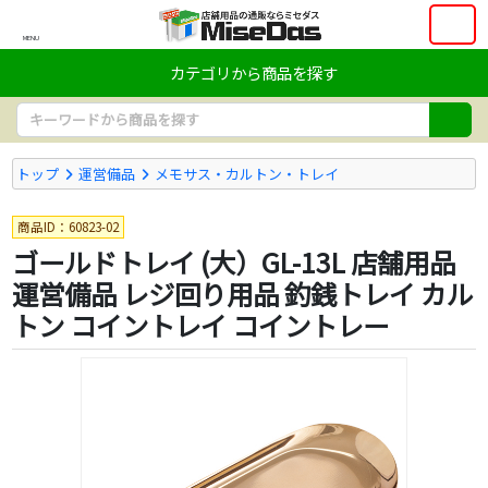
MENU
カテゴリから商品を探す
トップ
運営備品
メモサス・カルトン・トレイ
商品ID：60823-02
ゴールドトレイ (大）GL-13L 店舗用品
運営備品 レジ回り用品 釣銭トレイ カル
トン コイントレイ コイントレー