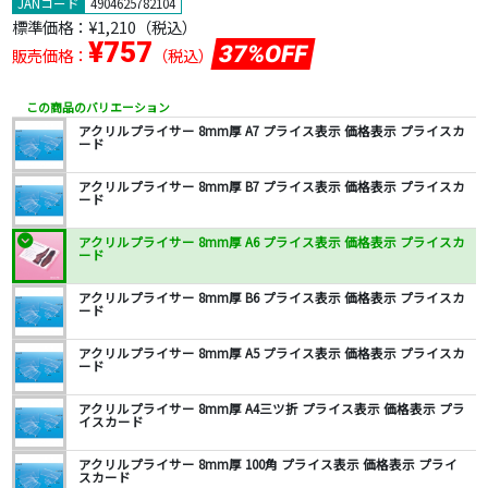
JANコード
4904625782104
標準価格：
¥1,210
（税込）
¥757
37%OFF
販売価格：
（税込）
この商品のバリエーション
アクリルプライサー 8mm厚 A7 プライス表示 価格表示 プライスカ
ード
アクリルプライサー 8mm厚 B7 プライス表示 価格表示 プライスカ
ード
アクリルプライサー 8mm厚 A6 プライス表示 価格表示 プライスカ
ード
アクリルプライサー 8mm厚 B6 プライス表示 価格表示 プライスカ
ード
アクリルプライサー 8mm厚 A5 プライス表示 価格表示 プライスカ
ード
アクリルプライサー 8mm厚 A4三ツ折 プライス表示 価格表示 プラ
イスカード
アクリルプライサー 8mm厚 100角 プライス表示 価格表示 プライ
スカード