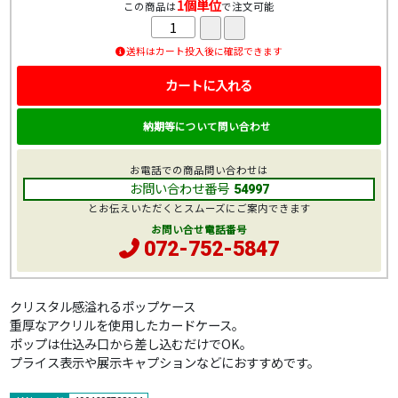
1個単位
この商品は
で注文可能
送料はカート投入後に確認できます
カートに入れる
納期等について問い合わせ
お電話での商品問い合わせは
お問い合わせ番号
54997
とお伝えいただくとスムーズにご案内できます
お問い合せ電話番号
072-752-5847
クリスタル感溢れるポップケース
重厚なアクリルを使用したカードケース。
ポップは仕込み口から差し込むだけでOK。
プライス表示や展示キャプションなどにおすすめです。