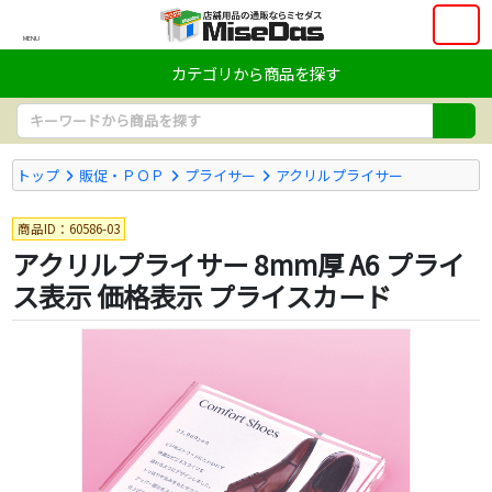
MENU
カテゴリから商品を探す
トップ
販促・ＰＯＰ
プライサー
アクリルプライサー
商品ID：60586-03
アクリルプライサー 8mm厚 A6 プライ
ス表示 価格表示 プライスカード