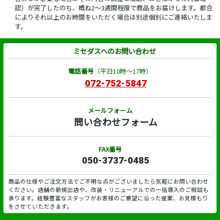
認）が完了したのち、概ね2～3週間程度で商品をお届けします。都合
によりそれ以上のお時間をいただく場合は別途個別にご連絡いたしま
す。
ミセダスへのお問い合わせ
電話番号
（平日10時～17時）
072-752-5847
メールフォーム
問い合わせフォーム
FAX番号
050-3737-0485
商品の仕様やご注文方法でご不明な点がございましたら気軽にお問い合わせ
ください。店舗の新規出店や、改装・リニューアルでの一括導入のご相談も
承ります。経験豊富なスタッフがお客様のご要望に沿った提案、お見積もり
をさせていただきます。