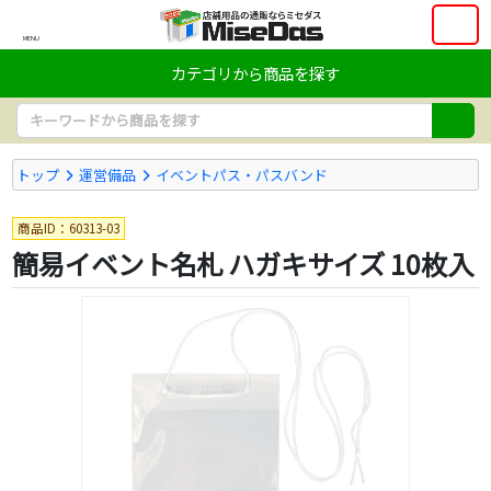
MENU
カテゴリから商品を探す
トップ
運営備品
イベントパス・パスバンド
商品ID：60313-03
簡易イベント名札 ハガキサイズ 10枚入