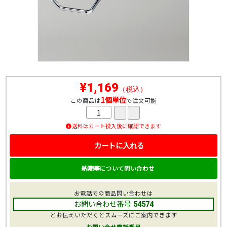
¥1,169
（税込）
1個単位
この商品は
で注文可能
送料はカート投入後に確認できます
カートに入れる
納期等について問い合わせ
お電話での商品問い合わせは
お問い合わせ番号
54574
とお伝えいただくとスムーズにご案内できます