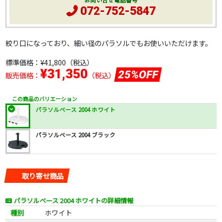
お問い合せ電話番号
072-752-5847
絞り口になっており、細い径のパラソルでもお使いいただけます。
標準価格：
¥41,800
（税込）
¥31,350
25%OFF
販売価格：
（税込）
この商品のバリエーション
パラソルベース 2004 ホワイト
パラソルベース 2004 ブラック
取り寄せ商品
パラソルベース 2004 ホワイトの詳細情報
種別
ホワイト