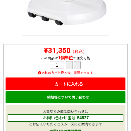
¥31,350
（税込）
1個単位
この商品は
で注文可能
送料はカート投入後に確認できます
カートに入れる
納期等について問い合わせ
お電話での商品問い合わせは
お問い合わせ番号
54527
とお伝えいただくとスムーズにご案内できます