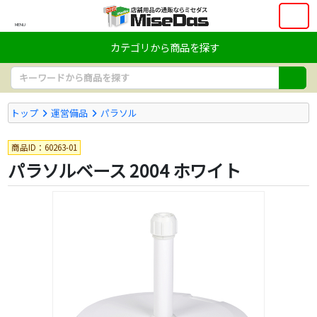
MENU
カテゴリから商品を探す
トップ
運営備品
パラソル
商品ID：60263-01
パラソルベース 2004 ホワイト