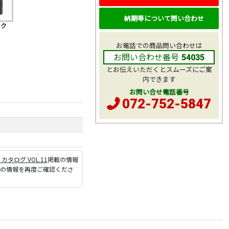
納期等について問い合わせ
ック
お電話での商品問い合わせは
お問い合わせ番号
54035
とお伝えいただくとスムーズにご案
内できます
お問い合せ電話番号
072-752-5847
P カタログ VOL.11
掲載の情報
ジの情報を再度ご確認くださ