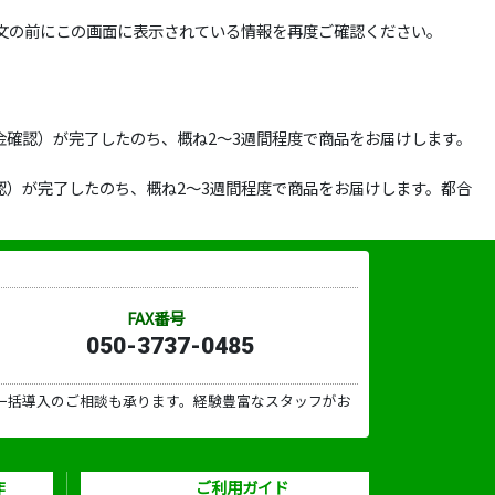
文の前にこの画面に表示されている情報を再度ご確認ください。
確認）が完了したのち、概ね2～3週間程度で商品をお届けします。
）が完了したのち、概ね2～3週間程度で商品をお届けします。都合
FAX番号
050-3737-0485
一括導入のご相談も承ります。経験豊富なスタッフがお
作
ご利用ガイド