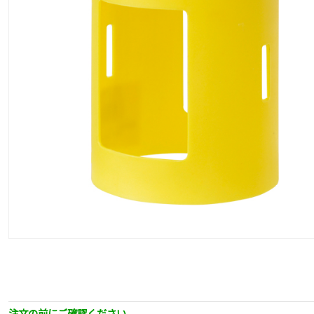
注文の前にご確認ください