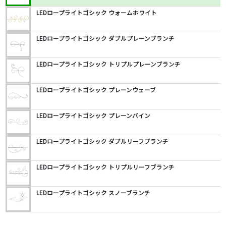
LEDロープライトゴシック ウォームホワイト
LEDロープライトゴシック ダブルプレーンブランチ
LEDロープライトゴシック トリプルプレーンブランチ
LEDロープライトゴシック プレーンウェーブ
LEDロープライトゴシック プレーンバイン
LEDロープライトゴシック ダブルリーフブランチ
LEDロープライトゴシック トリプルリーフブランチ
LEDロープライトゴシック スノーブランチ