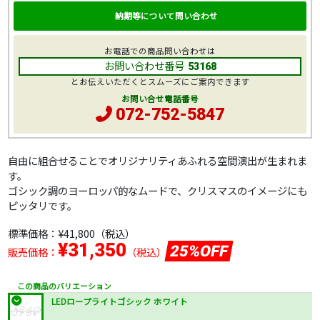
納期等について問い合わせ
お電話での商品問い合わせは
お問い合わせ番号
53168
とお伝えいただくとスムーズにご案内できます
お問い合せ電話番号
072-752-5847
自由に組合せることでオリジナリティあふれる空間演出が生まれま
す。
ゴシック調のヨーロッパ的なムードで、クリスマスのイメージにも
ピッタリです。
標準価格：
¥41,800
（税込）
¥31,350
25%OFF
販売価格：
（税込）
この商品のバリエーション
LEDロープライトゴシック ホワイト