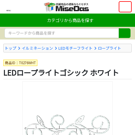
MENU
カテゴリから商品を探す
トップ
イルミネーション
LEDモチーフライト
ロープライト
商品ID：T0276WHT
LEDロープライトゴシック ホワイト