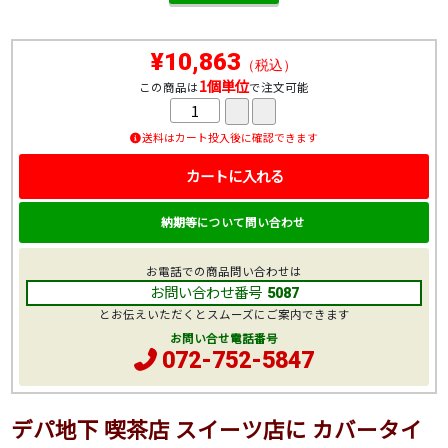
¥10,863
（税込）
1個単位
この商品は
で注文可能
送料はカート投入後に確認できます
カートに入れる
納期等について問い合わせ
お電話での商品問い合わせは
お問い合わせ番号
5087
とお伝えいただくとスムーズにご案内できます
お問い合せ電話番号
072-752-5847
デパ地下 喫茶店 スイーツ店に カバータイ