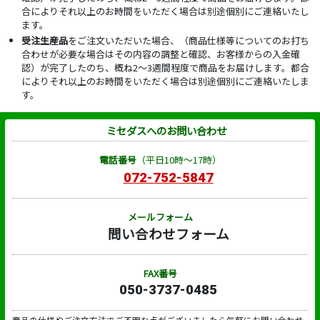
合によりそれ以上のお時間をいただく場合は別途個別にご連絡いたし
ます。
受注生産品
をご注文いただいた場合、（商品仕様等についてのお打ち
合わせが必要な場合はその内容の調整と確認、お客様からの入金確
認）が完了したのち、概ね2～3週間程度で商品をお届けします。都合
によりそれ以上のお時間をいただく場合は別途個別にご連絡いたしま
す。
ミセダスへのお問い合わせ
電話番号
（平日10時～17時）
072-752-5847
メールフォーム
問い合わせフォーム
FAX番号
050-3737-0485