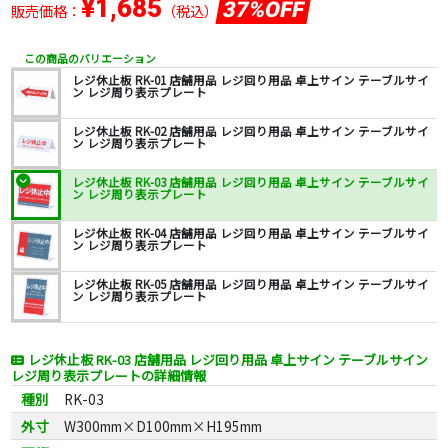
¥1,685
37%OFF
販売価格：
（税込）
この商品のバリエーション
レジ休止板 RK-01 店舗用品 レジ回り用品 卓上サイン テーブルサイ
ン レジ周り表示プレート
レジ休止板 RK-02 店舗用品 レジ回り用品 卓上サイン テーブルサイ
ン レジ周り表示プレート
レジ休止板 RK-03 店舗用品 レジ回り用品 卓上サイン テーブルサイ
ン レジ周り表示プレート
レジ休止板 RK-04 店舗用品 レジ回り用品 卓上サイン テーブルサイ
ン レジ周り表示プレート
レジ休止板 RK-05 店舗用品 レジ回り用品 卓上サイン テーブルサイ
ン レジ周り表示プレート
レジ休止板 RK-03 店舗用品 レジ回り用品 卓上サイン テーブルサイン
レジ周り表示プレートの詳細情報
種別
RK-03
外寸
W300mm×D100mm×H195mm