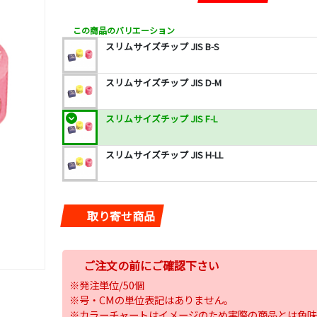
この商品のバリエーション
スリムサイズチップ JIS B-S
スリムサイズチップ JIS D-M
スリムサイズチップ JIS F-L
スリムサイズチップ JIS H-LL
取り寄せ商品
ご注文の前にご確認下さい
※発注単位/50個
※号・CMの単位表記はありません。
※カラーチャートはイメージのため実際の商品とは色味