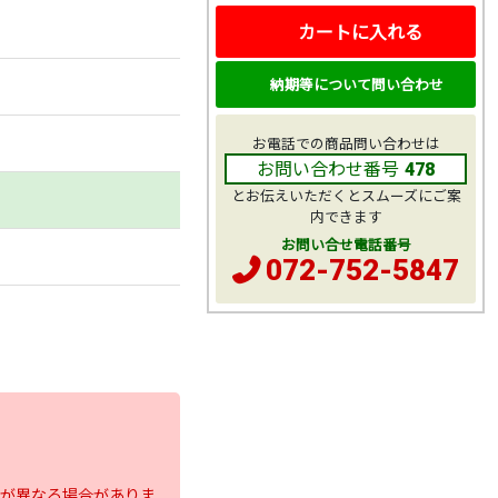
カートに入れる
納期等について問い合わせ
お電話での商品問い合わせは
お問い合わせ番号
478
とお伝えいただくとスムーズにご案
内できます
お問い合せ電話番号
072-752-5847
が異なる場合がありま