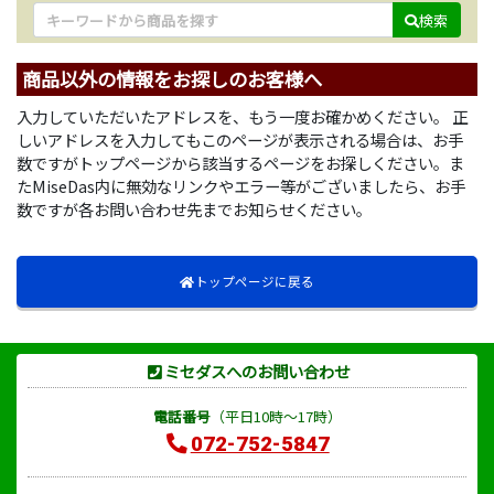
検索
商品以外の情報をお探しのお客様へ
入力していただいたアドレスを、もう一度お確かめください。 正
しいアドレスを入力してもこのページが表示される場合は、お手
数ですがトップページから該当するページをお探しください。ま
たMiseDas内に無効なリンクやエラー等がございましたら、お手
数ですが各お問い合わせ先までお知らせください。
トップページに戻る
ミセダスへのお問い合わせ
電話番号
（平日10時～17時）
072-752-5847