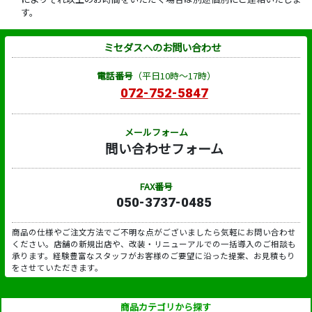
す。
ミセダスへのお問い合わせ
電話番号
（平日10時～17時）
072-752-5847
メールフォーム
問い合わせフォーム
FAX番号
050-3737-0485
商品の仕様やご注文方法でご不明な点がございましたら気軽にお問い合わせ
ください。店舗の新規出店や、改装・リニューアルでの一括導入のご相談も
承ります。経験豊富なスタッフがお客様のご要望に沿った提案、お見積もり
をさせていただきます。
商品カテゴリから探す