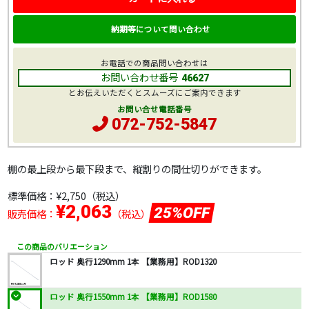
納期等について問い合わせ
お電話での商品問い合わせは
お問い合わせ番号
46627
とお伝えいただくとスムーズにご案内できます
お問い合せ電話番号
072-752-5847
棚の最上段から最下段まで、縦割りの間仕切りができます。
標準価格：
¥2,750
（税込）
¥2,063
25%OFF
販売価格：
（税込）
この商品のバリエーション
ロッド 奥行1290mm 1本 【業務用】ROD1320
ロッド 奥行1550mm 1本 【業務用】ROD1580