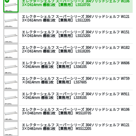
エレクターシェルフ スーパーシリーズ 304ソリッドシェルフ W106
3×D614mm 棚板1枚 【業務用】 LSS1070S
エレクターシェルフ スーパーシリーズ 304ソリッドシェルフ W121
3×D614mm 棚板1枚 【業務用】 LSS1220S
エレクターシェルフ スーパーシリーズ 304ソリッドシェルフ W151
9×D614mm 棚板1枚 【業務用】 LSS1520S
エレクターシェルフ スーパーシリーズ 304ソリッドシェルフ W182
2×D614mm 棚板1枚 【業務用】 LSS1820S
エレクターシェルフ スーパーシリーズ 304ソリッドシェルフ W606
×D614mm 棚板1枚 【業務用】 LSS610S
エレクターシェルフ スーパーシリーズ 304ソリッドシェルフ W759
×D614mm 棚板1枚 【業務用】 LSS760S
エレクターシェルフ スーパーシリーズ 304ソリッドシェルフ W911
×D614mm 棚板1枚 【業務用】 LSS910S
エレクターシェルフ スーパーシリーズ 304ソリッドシェルフ W106
3×D461mm 棚板1枚 【業務用】 MSS1070S
エレクターシェルフ スーパーシリーズ 304ソリッドシェルフ W121
3×D461mm 棚板1枚 【業務用】 MSS1220S