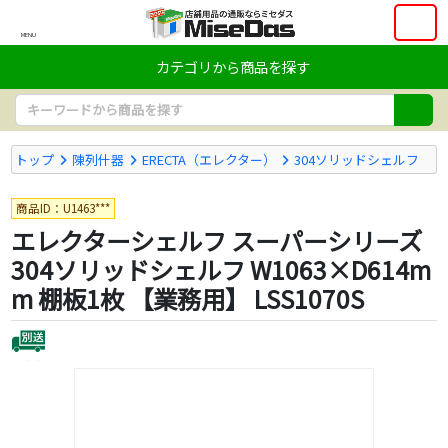
MENU
カテゴリから商品を探す
トップ
陳列什器
ERECTA（エレクター）
304ソリッドシェルフ
商品ID：U1463***
エレクターシェルフ スーパーシリーズ
304ソリッドシェルフ W1063×D614m
m 棚板1枚 【業務用】 LSS1070S