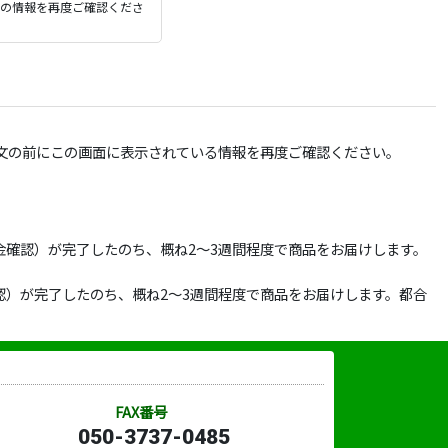
ジの情報を再度ご確認くださ
文の前にこの画面に表示されている情報を再度ご確認ください。
確認）が完了したのち、概ね2～3週間程度で商品をお届けします。
）が完了したのち、概ね2～3週間程度で商品をお届けします。都合
FAX番号
050-3737-0485