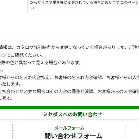
からサイズや重量等が変更されている場合があります このペー
い
の情報は、カタログ発刊時点から変更になっている場合があります。ご注
ージ
でご確認ください。
実際の色と異なって見える場合があります。
す。
客様からの名入れ内容指定、お客様の名入れ内容確認、お客様からの入金
いたします。
打ち合わせが必要な場合はその内容の調整と確認、お客様からの入金確認
します。
ミセダスへのお問い合わせ
メールフォーム
問い合わせフォーム