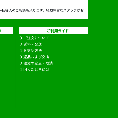
一括導入のご相談も承ります。経験豊富なスタッフがお
作
ご利用ガイド
ご注文について
送料・配送
お支払方法
返品および交換
注文の変更・取消
困ったときには