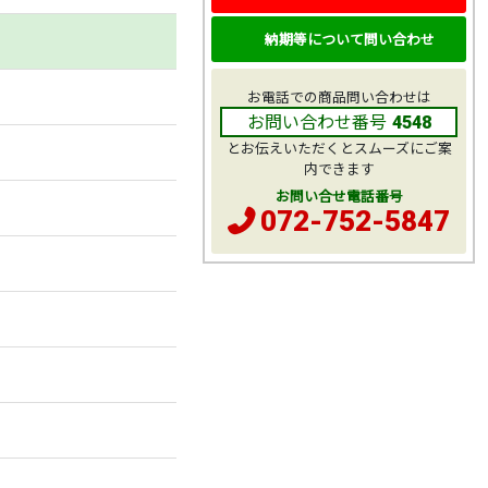
納期等について問い合わせ
お電話での商品問い合わせは
お問い合わせ番号
4548
とお伝えいただくとスムーズにご案
内できます
お問い合せ電話番号
072-752-5847