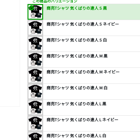
この商品のバリエーション
商売Tシャツ 気くばりの達人 S 黒
商売Tシャツ 気くばりの達人 S ネイビー
商売Tシャツ 気くばりの達人 S 白
商売Tシャツ 気くばりの達人 M 黒
商売Tシャツ 気くばりの達人 M ネイビー
商売Tシャツ 気くばりの達人 M 白
商売Tシャツ 気くばりの達人 L 黒
商売Tシャツ 気くばりの達人 L ネイビー
商売Tシャツ 気くばりの達人 L 白