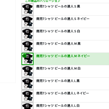
この商品のバリエーション
商売Tシャツ ビールの達人 S 黒
商売Tシャツ ビールの達人 S ネイビー
商売Tシャツ ビールの達人 S 白
商売Tシャツ ビールの達人 M 黒
商売Tシャツ ビールの達人 M ネイビー
商売Tシャツ ビールの達人 M 白
商売Tシャツ ビールの達人 L 黒
商売Tシャツ ビールの達人 L ネイビー
商売Tシャツ ビールの達人 L 白