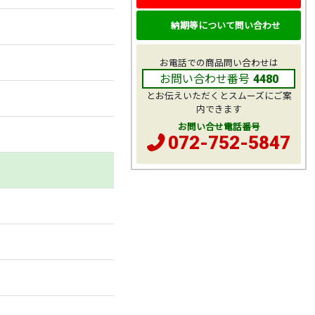
納期等について問い合わせ
お電話での商品問い合わせは
お問い合わせ番号
4480
とお伝えいただくとスムーズにご案
内できます
お問い合せ電話番号
072-752-5847