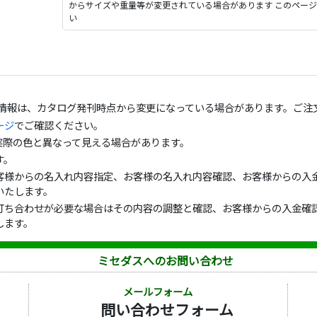
からサイズや重量等が変更されている場合があります このペー
い
の情報は、カタログ発刊時点から変更になっている場合があります。ご注
ージ
でご確認ください。
実際の色と異なって見える場合があります。
す。
客様からの名入れ内容指定、お客様の名入れ内容確認、お客様からの入金
いたします。
打ち合わせが必要な場合はその内容の調整と確認、お客様からの入金確認
します。
ミセダスへのお問い合わせ
メールフォーム
問い合わせフォーム