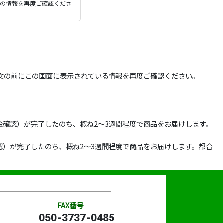
ジの情報を再度ご確認くださ
文の前にこの画面に表示されている情報を再度ご確認ください。
確認）が完了したのち、概ね2～3週間程度で商品をお届けします。
）が完了したのち、概ね2～3週間程度で商品をお届けします。都合
FAX番号
050-3737-0485