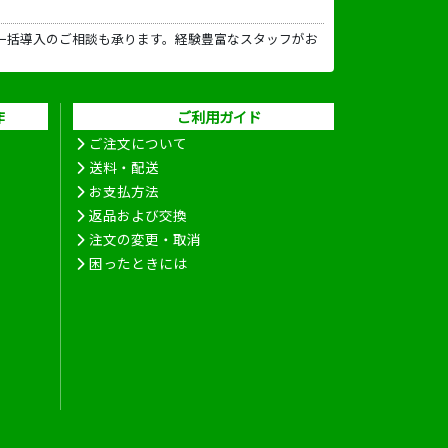
一括導入のご相談も承ります。経験豊富なスタッフがお
作
ご利用ガイド
ご注文について
送料・配送
お支払方法
返品および交換
注文の変更・取消
困ったときには