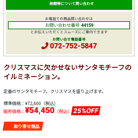
納期等について問い合わせ
お電話での商品問い合わせは
お問い合わせ番号
44159
とお伝えいただくとスムーズにご案内できます
お問い合せ電話番号
072-752-5847
クリスマスに欠かせないサンタモチーフの
イルミネーション。
定番のサンタモチーフ。クリスマスを盛り上げます。
標準価格：
¥72,600
（税込）
¥54,450
25%OFF
販売価格：
（税込）
取り寄せ商品