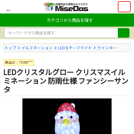
MENU
カテゴリから商品を探す
トップ
イルミネーション
LEDモチーフライト
ウインター
商品ID：T0306***
LEDクリスタルグロー クリスマスイル
ミネーション 防雨仕様 ファンシーサン
タ