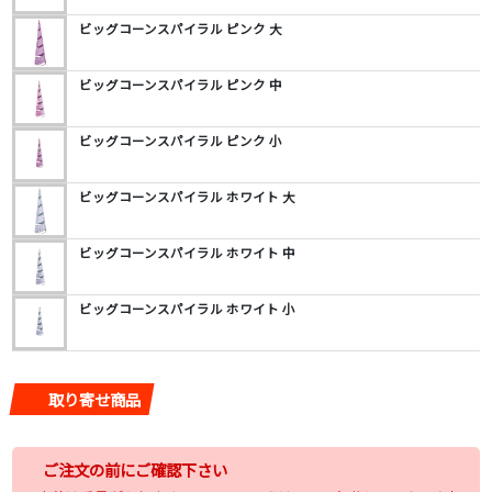
ビッグコーンスパイラル ピンク 大
ビッグコーンスパイラル ピンク 中
ビッグコーンスパイラル ピンク 小
ビッグコーンスパイラル ホワイト 大
ビッグコーンスパイラル ホワイト 中
ビッグコーンスパイラル ホワイト 小
取り寄せ商品
ご注文の前にご確認下さい