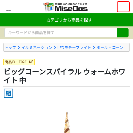
MENU
カテゴリから商品を探す
トップ
イルミネーション
LEDモチーフライト
ボール・コーン
商品ID：T0281-M*
ビッグコーンスパイラル ウォームホワ
イト 中