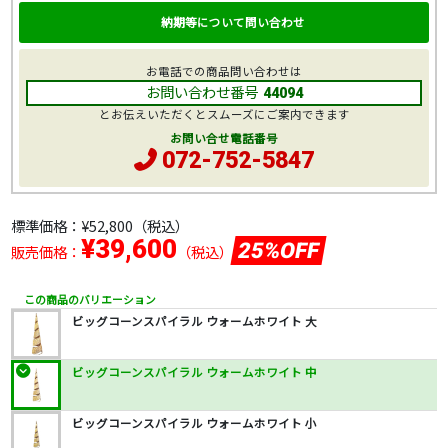
納期等について問い合わせ
お電話での商品問い合わせは
お問い合わせ番号
44094
とお伝えいただくとスムーズにご案内できます
お問い合せ電話番号
072-752-5847
標準価格：
¥52,800
（税込）
¥39,600
25%OFF
販売価格：
（税込）
この商品のバリエーション
ビッグコーンスパイラル ウォームホワイト 大
ビッグコーンスパイラル ウォームホワイト 中
ビッグコーンスパイラル ウォームホワイト 小