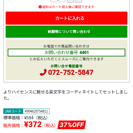
送料はカート投入後に確認できます
カートに入れる
納期等について問い合わせ
お電話での商品問い合わせは
お問い合わせ番号
4401
とお伝えいただくとスムーズにご案内できます
お問い合せ電話番号
072-752-5847
よりハイセンスに魅せる英文字をコーディネイトしてセットしまし
た。
JANコード
4904625754811
標準価格：
¥594
（税込）
¥372
37%OFF
販売価格：
（税込）