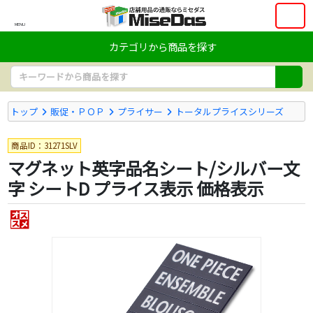
MENU
カテゴリから商品を探す
トップ
販促・ＰＯＰ
プライサー
トータルプライスシリーズ
商品ID：31271SLV
マグネット英字品名シート/シルバー文
字 シートD プライス表示 価格表示