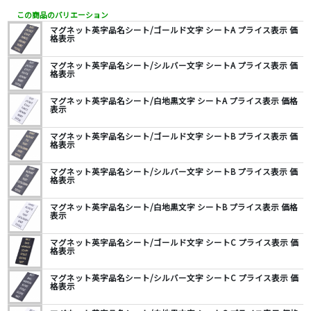
この商品のバリエーション
マグネット英字品名シート/ゴールド文字 シートA プライス表示 価
格表示
マグネット英字品名シート/シルバー文字 シートA プライス表示 価
格表示
マグネット英字品名シート/白地黒文字 シートA プライス表示 価格
表示
マグネット英字品名シート/ゴールド文字 シートB プライス表示 価
格表示
マグネット英字品名シート/シルバー文字 シートB プライス表示 価
格表示
マグネット英字品名シート/白地黒文字 シートB プライス表示 価格
表示
マグネット英字品名シート/ゴールド文字 シートC プライス表示 価
格表示
マグネット英字品名シート/シルバー文字 シートC プライス表示 価
格表示