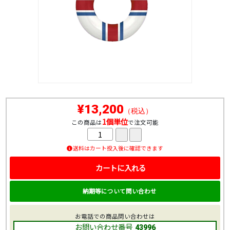
¥13,200
（税込）
1個単位
この商品は
で注文可能
送料はカート投入後に確認できます
カートに入れる
納期等について問い合わせ
お電話での商品問い合わせは
お問い合わせ番号
43996