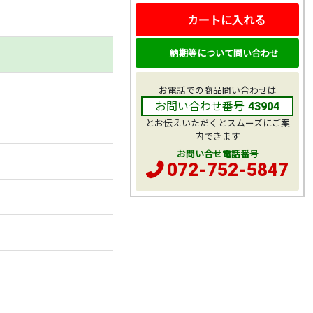
カートに入れる
納期等について問い合わせ
お電話での商品問い合わせは
お問い合わせ番号
43904
とお伝えいただくとスムーズにご案
内できます
お問い合せ電話番号
072-752-5847