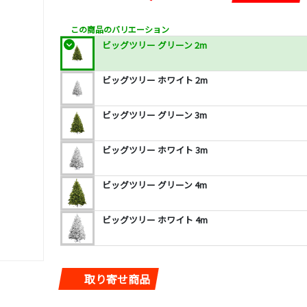
この商品のバリエーション
ビッグツリー グリーン 2m
ビッグツリー ホワイト 2m
ビッグツリー グリーン 3m
ビッグツリー ホワイト 3m
ビッグツリー グリーン 4m
ビッグツリー ホワイト 4m
取り寄せ商品