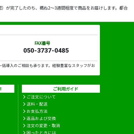
）が完了したのち、概ね2～3週間程度で商品をお届けします。都合
FAX番号
050-3737-0485
一括導入のご相談も承ります。経験豊富なスタッフがお
作
ご利用ガイド
ご注文について
送料・配送
お支払方法
返品および交換
注文の変更・取消
困ったときには