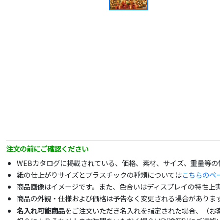
注文の前にご確認ください
WEBカタログに掲載されている、価格、素材、サイズ、重量等
紙の仕上がりサイズとプラスチックの種類については
こちらのペ
商品画像はイメージです。また、色合いはディスプレイの特性上
商品の外観・仕様および価格は予告なく変更される場合がありま
名入れ可能商品
をご注文いただき名入れを指定された場合、（お