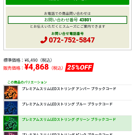
お電話での商品問い合わせは
お問い合わせ番号
43801
とお伝えいただくとスムーズにご案内できます
お問い合せ電話番号
072-752-5847
標準価格：
¥6,490
（税込）
¥4,868
25%OFF
販売価格：
（税込）
この商品のバリエーション
プレミアムスリムLEDストリング アンバー ブラックコード
プレミアムスリムLEDストリング ブルー ブラックコード
プレミアムスリムLEDストリング グリーン ブラックコード
プレミアムスリムLEDストリング ピンク ブラックコード