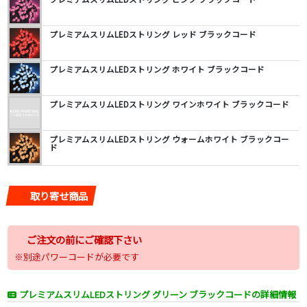
プレミアムスリムLEDストリング レッド ブラックコード
プレミアムスリムLEDストリング ホワイト ブラックコード
プレミアムスリムLEDストリング ワインホワイト ブラックコード
プレミアムスリムLEDストリング ウォームホワイト ブラックコー
ド
取り寄せ商品
ご注文の前にご確認下さい
※別途パワーコードが必要です
プレミアムスリムLEDストリング グリーン ブラックコードの詳細情報