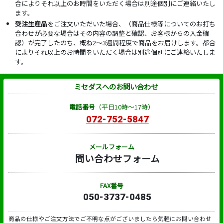
合によりそれ以上のお時間をいただく場合は別途個別にご連絡いたし
ます。
受注生産品
をご注文いただいた場合、（商品仕様等についてのお打ち
合わせが必要な場合はその内容の調整と確認、お客様からの入金確
認）が完了したのち、概ね2～3週間程度で商品をお届けします。都合
によりそれ以上のお時間をいただく場合は別途個別にご連絡いたしま
す。
ミセダスへのお問い合わせ
電話番号
（平日10時～17時）
072-752-5847
メールフォーム
問い合わせフォーム
FAX番号
050-3737-0485
商品の仕様やご注文方法でご不明な点がございましたら気軽にお問い合わせ