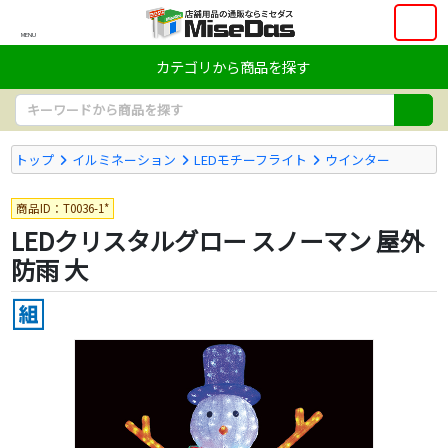
MENU
カテゴリから商品を探す
トップ
イルミネーション
LEDモチーフライト
ウインター
商品ID：T0036-1*
LEDクリスタルグロー スノーマン 屋外
防雨 大