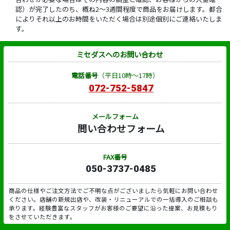
認）が完了したのち、概ね2～3週間程度で商品をお届けします。都合
によりそれ以上のお時間をいただく場合は別途個別にご連絡いたしま
す。
ミセダスへのお問い合わせ
電話番号
（平日10時～17時）
072-752-5847
メールフォーム
問い合わせフォーム
FAX番号
050-3737-0485
商品の仕様やご注文方法でご不明な点がございましたら気軽にお問い合わせ
ください。店舗の新規出店や、改装・リニューアルでの一括導入のご相談も
承ります。経験豊富なスタッフがお客様のご要望に沿った提案、お見積もり
をさせていただきます。