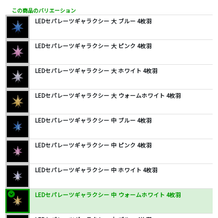
この商品のバリエーション
LEDセパレーツギャラクシー 大 ブルー 4枚羽
LEDセパレーツギャラクシー 大 ピンク 4枚羽
LEDセパレーツギャラクシー 大 ホワイト 4枚羽
LEDセパレーツギャラクシー 大 ウォームホワイト 4枚羽
LEDセパレーツギャラクシー 中 ブルー 4枚羽
LEDセパレーツギャラクシー 中 ピンク 4枚羽
LEDセパレーツギャラクシー 中 ホワイト 4枚羽
LEDセパレーツギャラクシー 中 ウォームホワイト 4枚羽