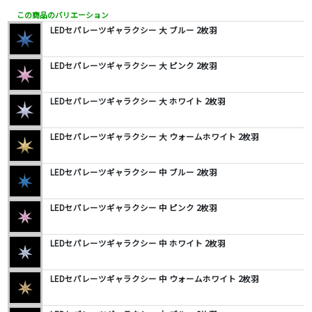
この商品のバリエーション
LEDセパレーツギャラクシー 大 ブルー 2枚羽
LEDセパレーツギャラクシー 大 ピンク 2枚羽
LEDセパレーツギャラクシー 大 ホワイト 2枚羽
LEDセパレーツギャラクシー 大 ウォームホワイト 2枚羽
LEDセパレーツギャラクシー 中 ブルー 2枚羽
LEDセパレーツギャラクシー 中 ピンク 2枚羽
LEDセパレーツギャラクシー 中 ホワイト 2枚羽
LEDセパレーツギャラクシー 中 ウォームホワイト 2枚羽