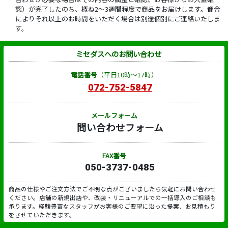
認）が完了したのち、概ね2～3週間程度で商品をお届けします。都合
によりそれ以上のお時間をいただく場合は別途個別にご連絡いたしま
す。
ミセダスへのお問い合わせ
電話番号
（平日10時～17時）
072-752-5847
メールフォーム
問い合わせフォーム
FAX番号
050-3737-0485
商品の仕様やご注文方法でご不明な点がございましたら気軽にお問い合わせ
ください。店舗の新規出店や、改装・リニューアルでの一括導入のご相談も
承ります。経験豊富なスタッフがお客様のご要望に沿った提案、お見積もり
をさせていただきます。