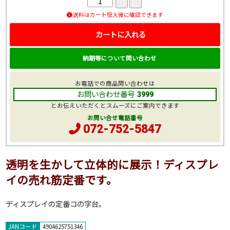
送料はカート投入後に確認できます
カートに入れる
納期等について問い合わせ
お電話での商品問い合わせは
お問い合わせ番号
3999
とお伝えいただくとスムーズにご案内できます
お問い合せ電話番号
072-752-5847
透明を生かして立体的に展示！ディスプレ
イの売れ筋定番です。
ディスプレイの定番コの字台。
JANコード
4904625751346