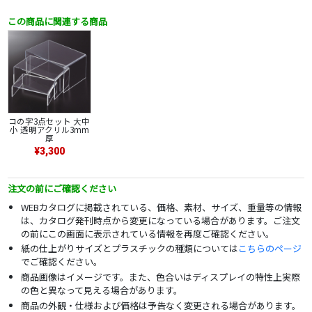
この商品に関連する商品
コの字3点セット 大中
小 透明アクリル3mm
厚
¥3,300
注文の前にご確認ください
WEBカタログに掲載されている、価格、素材、サイズ、重量等の情報
は、カタログ発刊時点から変更になっている場合があります。ご注文
の前にこの画面に表示されている情報を再度ご確認ください。
紙の仕上がりサイズとプラスチックの種類については
こちらのページ
でご確認ください。
商品画像はイメージです。また、色合いはディスプレイの特性上実際
の色と異なって見える場合があります。
商品の外観・仕様および価格は予告なく変更される場合があります。