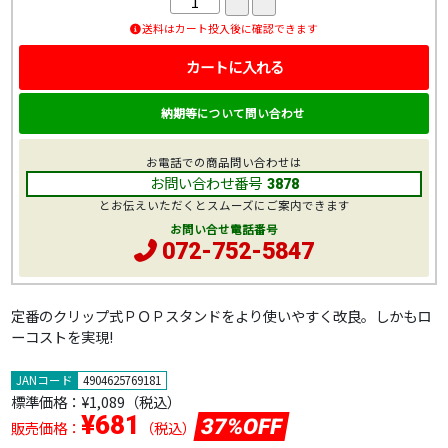
送料はカート投入後に確認できます
カートに入れる
納期等について問い合わせ
お電話での商品問い合わせは
お問い合わせ番号
3878
とお伝えいただくとスムーズにご案内できます
お問い合せ電話番号
072-752-5847
定番のクリップ式ＰＯＰスタンドをより使いやすく改良。しかもロ
ーコストを実現!
JANコード
4904625769181
標準価格：
¥1,089
（税込）
¥681
37%OFF
販売価格：
（税込）