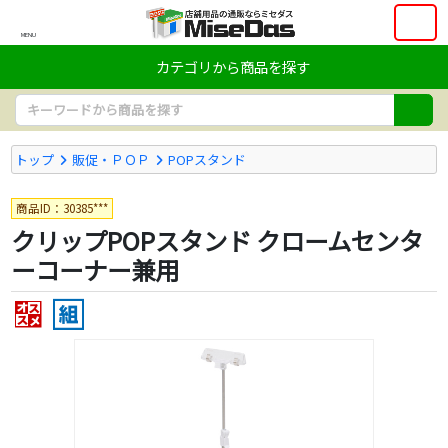
MENU
カテゴリから商品を探す
トップ
販促・ＰＯＰ
POPスタンド
商品ID：30385***
クリップPOPスタンド クロームセンタ
ーコーナー兼用