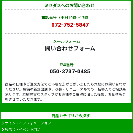
ミセダスへのお問い合わせ
電話番号
（平日10時～17時）
072-752-5847
メールフォーム
問い合わせフォーム
FAX番号
050-3737-0485
商品の仕様やご注文方法でご不明な点がございましたら気軽にお問い合わせ
ください。店舗の新規出店や、改装・リニューアルでの一括導入のご相談も
承ります。経験豊富なスタッフがお客様のご要望に沿った提案、お見積もり
をさせていただきます。
商品カテゴリから探す
サイン・インフォメーション
展示会・イベント用品