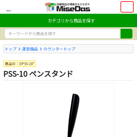
MENU
カテゴリから商品を探す
トップ
運営備品
カウンタートップ
商品ID：DPSS-10*
PSS-10 ペンスタンド