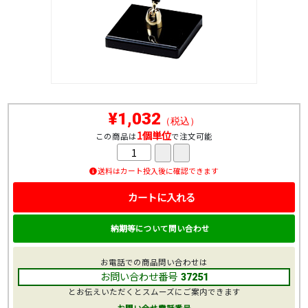
¥1,032
（税込）
1個単位
この商品は
で注文可能
送料はカート投入後に確認できます
カートに入れる
納期等について問い合わせ
お電話での商品問い合わせは
お問い合わせ番号
37251
とお伝えいただくとスムーズにご案内できます