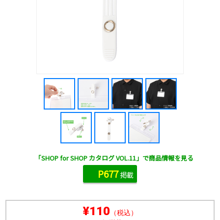
「SHOP for SHOP カタログ VOL.11」で商品情報を見る
P677
掲載
¥110
（税込）