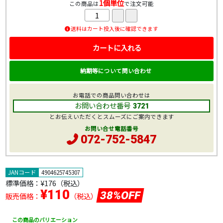
1個単位
この商品は
で注文可能
送料はカート投入後に確認できます
カートに入れる
納期等について問い合わせ
お電話での商品問い合わせは
お問い合わせ番号
3721
とお伝えいただくとスムーズにご案内できます
お問い合せ電話番号
072-752-5847
JANコード
4904625745307
標準価格：
¥176
（税込）
¥110
38%OFF
販売価格：
（税込）
この商品のバリエーション