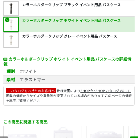
カラーホルダークリップ ブラック イベント用品 パスケース
カラーホルダークリップ ホワイト イベント用品 パスケース
カラーホルダークリップ グレー イベント用品 パスケース
カラーホルダークリップ ホワイト イベント用品 パスケースの詳細情
報
種別
ホワイト
素材
エラストマー
カタログをお持ちのお客様へ
仕様変更により
SHOP for SHOP カタログ VOL.11
掲載の情報からサイズや重量等が変更されている場合があります このページの情報
を再度ご確認ください
この商品に関連する商品