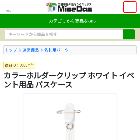
MENU
カテゴリから商品を探す
トップ
運営備品
名札用パーツ
商品ID：30067***
カラーホルダークリップ ホワイト イベ
ント用品 パスケース