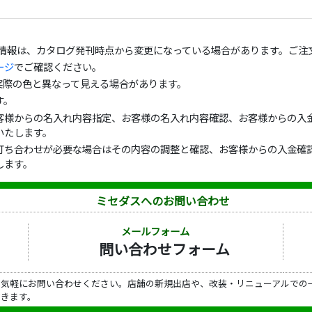
の情報は、カタログ発刊時点から変更になっている場合があります。ご注
ージ
でご確認ください。
実際の色と異なって見える場合があります。
す。
客様からの名入れ内容指定、お客様の名入れ内容確認、お客様からの入金
いたします。
打ち合わせが必要な場合はその内容の調整と確認、お客様からの入金確認
します。
ミセダスへのお問い合わせ
メールフォーム
問い合わせフォーム
ら気軽にお問い合わせください。店舗の新規出店や、改装・リニューアルでの
だきます。