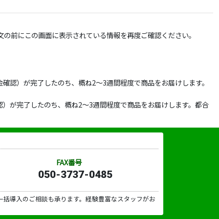
文の前にこの画面に表示されている情報を再度ご確認ください。
確認）が完了したのち、概ね2～3週間程度で商品をお届けします。
）が完了したのち、概ね2～3週間程度で商品をお届けします。都合
FAX番号
050-3737-0485
一括導入のご相談も承ります。経験豊富なスタッフがお