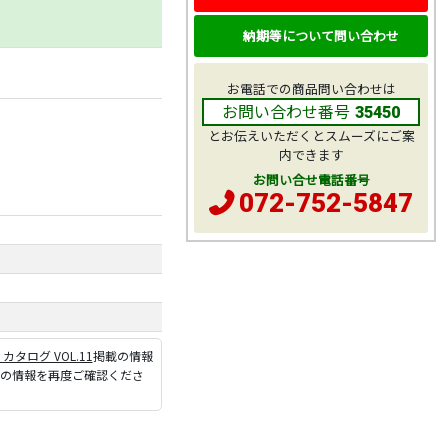
納期等について問い合わせ
お電話での商品問い合わせは
お問い合わせ番号
35450
とお伝えいただくとスムーズにご案
内できます
お問い合せ電話番号
072-752-5847
P カタログ VOL.11
掲載の情報
ジの情報を再度ご確認くださ