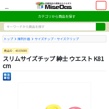
MENU
カテゴリから商品を探す
トップ
陳列什器
サイズチップ・サイズクリップ
商品ID：40335085
スリムサイズチップ 紳士 ウエスト K81
cm