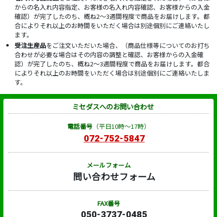
からの名入れ内容指定、お客様の名入れ内容確認、お客様からの入金
確認）が完了したのち、概ね2～3週間程度で商品をお届けします。都
合によりそれ以上のお時間をいただく場合は別途個別にご連絡いたし
ます。
受注生産品
をご注文いただいた場合、（商品仕様等についてのお打ち
合わせが必要な場合はその内容の調整と確認、お客様からの入金確
認）が完了したのち、概ね2～3週間程度で商品をお届けします。都合
によりそれ以上のお時間をいただく場合は別途個別にご連絡いたしま
す。
ミセダスへのお問い合わせ
電話番号
（平日10時～17時）
072-752-5847
メールフォーム
問い合わせフォーム
FAX番号
050-3737-0485