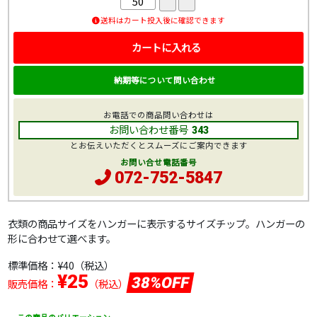
送料はカート投入後に確認できます
カートに入れる
納期等について問い合わせ
お電話での商品問い合わせは
お問い合わせ番号
343
とお伝えいただくとスムーズにご案内できます
お問い合せ電話番号
072-752-5847
衣類の商品サイズをハンガーに表示するサイズチップ。ハンガーの
形に合わせて選べます。
標準価格：
¥40
（税込）
¥25
38%OFF
販売価格：
（税込）