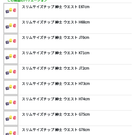
この商品のバリエーション
スリムサイズチップ 紳士 ウエスト E67cm
スリムサイズチップ 紳士 ウエスト H68cm
スリムサイズチップ 紳士 ウエスト J70cm
スリムサイズチップ 紳士 ウエスト K71cm
スリムサイズチップ 紳士 ウエスト J72cm
スリムサイズチップ 紳士 ウエスト H73cm
スリムサイズチップ 紳士 ウエスト H74cm
スリムサイズチップ 紳士 ウエスト G75cm
スリムサイズチップ 紳士 ウエスト G76cm