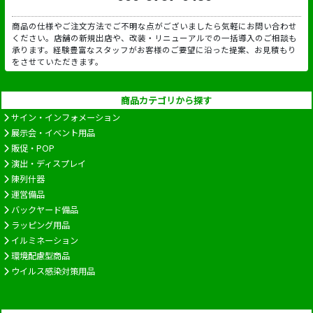
商品の仕様やご注文方法でご不明な点がございましたら気軽にお問い合わせ
ください。店舗の新規出店や、改装・リニューアルでの一括導入のご相談も
承ります。経験豊富なスタッフがお客様のご要望に沿った提案、お見積もり
をさせていただきます。
商品カテゴリから探す
サイン・インフォメーション
展示会・イベント用品
販促・POP
演出・ディスプレイ
陳列什器
運営備品
バックヤード備品
ラッピング用品
イルミネーション
環境配慮型商品
ウイルス感染対策用品