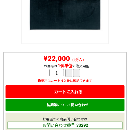
¥22,000
（税込）
1個単位
この商品は
で注文可能
送料はカート投入後に確認できます
カートに入れる
納期等について問い合わせ
お電話での商品問い合わせは
お問い合わせ番号
33292