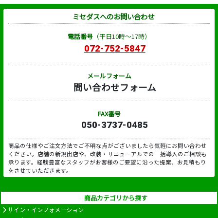
ミセダスへのお問い合わせ
電話番号
（平日10時～17時）
072-752-5847
メールフォーム
問い合わせフォーム
FAX番号
050-3737-0485
商品の仕様やご注文方法でご不明な点がございましたら気軽にお問い合わせ
ください。店舗の新規出店や、改装・リニューアルでの一括導入のご相談も
承ります。経験豊富なスタッフがお客様のご要望に沿った提案、お見積もり
をさせていただきます。
商品カテゴリから探す
サイン・インフォメーション