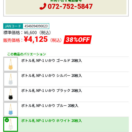
お問い合せ電話番号
072-752-5847
JANコード
4546094090023
標準価格：
¥6,600
（税込）
¥4,125
38%OFF
販売価格：
（税込）
この商品のバリエーション
ボトル札 NP-1 いかり ゴールド 20枚入
ボトル札 NP-1 いかり シルバー 20枚入
ボトル札 NP-1 いかり ブラック 20枚入
ボトル札 NP-1 いかり ブルー 20枚入
ボトル札 NP-1 いかり ホワイト 20枚入