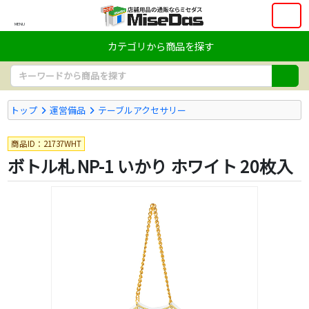
MENU
カテゴリから商品を探す
トップ
運営備品
テーブルアクセサリー
商品ID：21737WHT
ボトル札 NP-1 いかり ホワイト 20枚入