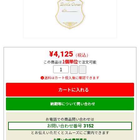
¥4,125
（税込）
1個単位
この商品は
で注文可能
送料はカート投入後に確認できます
カートに入れる
納期等について問い合わせ
お電話での商品問い合わせは
お問い合わせ番号
3152
とお伝えいただくとスムーズにご案内できます