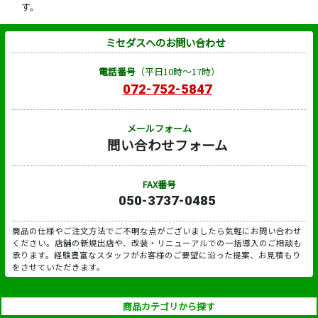
す。
ミセダスへのお問い合わせ
電話番号
（平日10時～17時）
072-752-5847
メールフォーム
問い合わせフォーム
FAX番号
050-3737-0485
商品の仕様やご注文方法でご不明な点がございましたら気軽にお問い合わせ
ください。店舗の新規出店や、改装・リニューアルでの一括導入のご相談も
承ります。経験豊富なスタッフがお客様のご要望に沿った提案、お見積もり
をさせていただきます。
商品カテゴリから探す