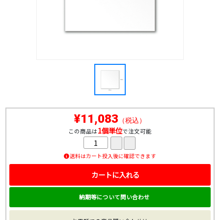
¥11,083
（税込）
1個単位
この商品は
で注文可能
送料はカート投入後に確認できます
カートに入れる
納期等について問い合わせ