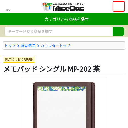
MENU
カテゴリから商品を探す
トップ
運営備品
カウンタートップ
商品ID：B1088BRN
メモパッド シングル MP-202 茶