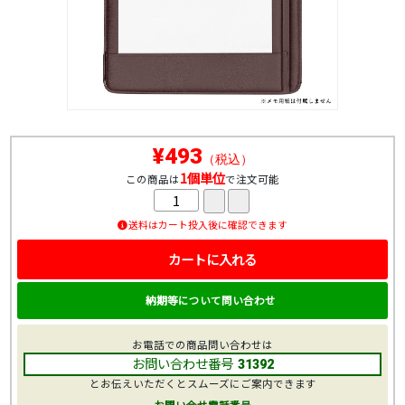
¥493
（税込）
1個単位
この商品は
で注文可能
送料はカート投入後に確認できます
カートに入れる
納期等について問い合わせ
お電話での商品問い合わせは
お問い合わせ番号
31392
とお伝えいただくとスムーズにご案内できます