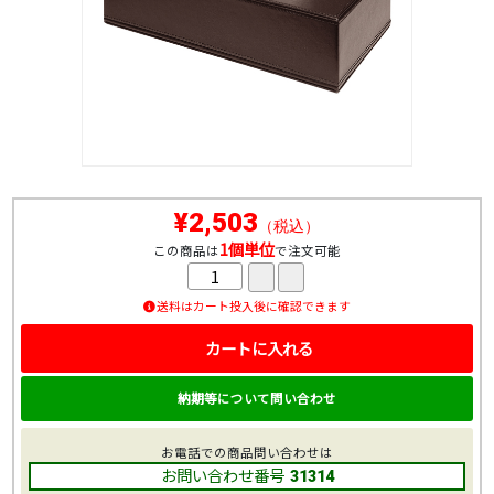
¥2,503
（税込）
1個単位
この商品は
で注文可能
送料はカート投入後に確認できます
カートに入れる
納期等について問い合わせ
お電話での商品問い合わせは
お問い合わせ番号
31314