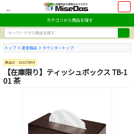
MENU
カテゴリから商品を探す
トップ
運営備品
カウンタートップ
商品ID：B1027BRN
【在庫限り】ティッシュボックス TB-1
01 茶